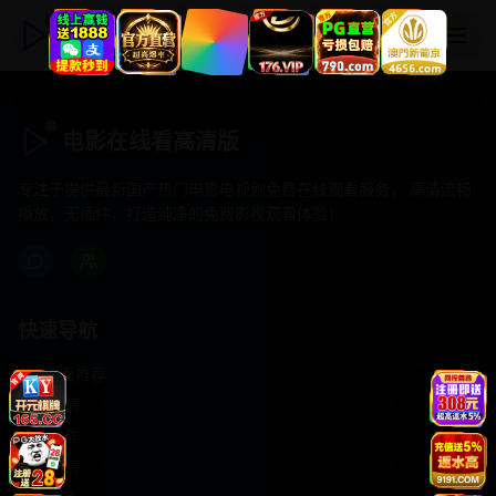
电影在线看高清版
电影在线看高清版
专注于提供最新国产热门电影电视剧免费在线观看服务， 高清流畅
播放，无插件，打造纯净的免费影视观看体验！
快速导航
首页推荐
精选剧情
热门动作
浪漫爱情