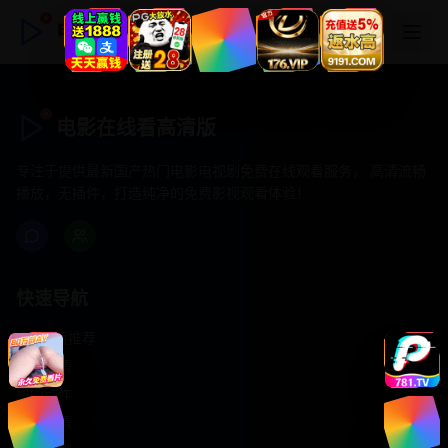
电影在线看高清版
电影在线看高清版
专注于提供最新国产热门电影电视剧免费在线观看服务， 高清流畅
播放，无插件，打造纯净的免费影视观看体验！
快速导航
首页推荐
精选剧情
热门动作
浪漫爱情