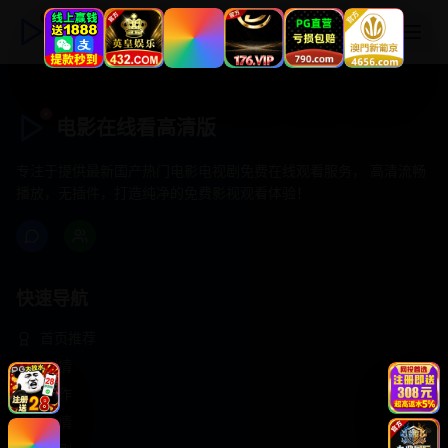
电影在线看高清版
电影在线看高清版
专注于提供最新国产热门电影电视剧免费在线观看服务， 高清流畅
播放，无插件，打造纯净的免费影视观看体验！
快速导航
首页推荐
精选剧情
热门动作
浪漫爱情