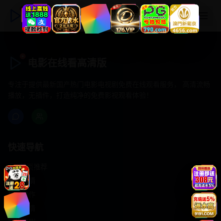
电影在线看高清版
电影在线看高清版
专注于提供最新国产热门电影电视剧免费在线观看服务， 高清流畅
播放，无插件，打造纯净的免费影视观看体验！
快速导航
首页推荐
精选剧情
热门动作
浪漫爱情